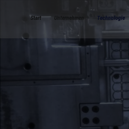
Start
Unternehmen
Technologie