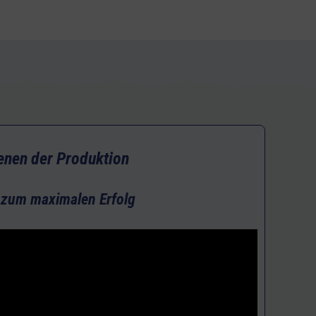
enen der Produktion
 zum maximalen Erfolg