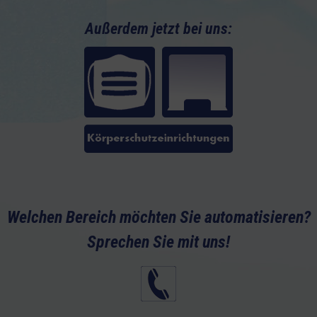
Außerdem jetzt bei uns:
Welchen Bereich möchten Sie automatisieren?
Sprechen Sie mit uns!