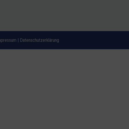
mpressum
|
Datenschutzerklärung