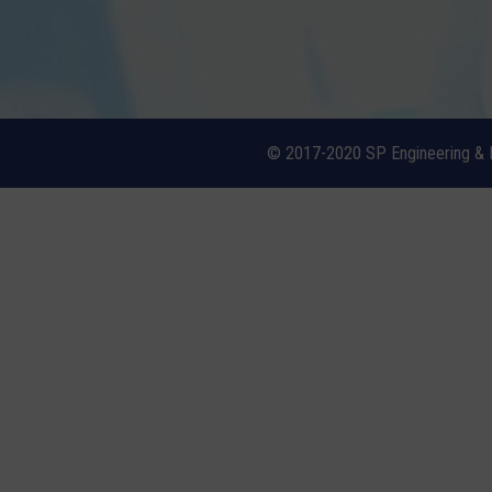
© 2017-2020 SP Engineering & 