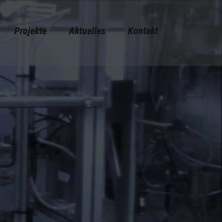
Projekte
Aktuelles
Kontakt