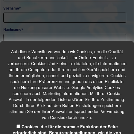
Auf dieser Website verwenden wir Cookies, um die Qualität
und Benutzerfreundlichkeit - Ihr Online-Erlebnis - zu
verbessern. Cookies sind kleine Textdateien, die Informationen
auf Ihrem Computer oder Ihrem mobilen Gerät speichern und
Ihnen ermöglichen, schnell und gezielt zu navigieren. Cookies
speichern Ihre Präferenzen und geben uns einen Einblick in
die Nutzung unserer Website. Google Analytics-Cookies
speichern auch Marketinginformationen. Mit Ihrer Cookie-
Auswahl in der folgenden Liste erklären Sie Ihre Zustimmung.
Durch Ihren Klick auf den Button Einstellungen speichern
stimmen Sie der Ihrer Auswahl entsprechenden Verwendung
von Cookies durch uns zu.
Cookies, die für die normale Funktion der Seite
erforderlich sind. Benutzereinstellungen, wie die von