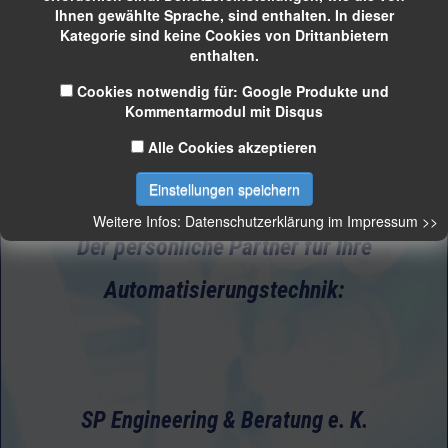
Ihnen gewählte Sprache, sind enthalten. In dieser
Kategorie sind keine Cookies von Drittanbietern
enthalten.
Cookies notwendig für: Google Produkte und
Kommentarmodul mit Disqus
Alle Cookies akzeptieren
Einstellungen speichern
Weitere Infos: Datenschutzerklärung im Impressum >>
Der persönliche Partner für Ihre
Automatisierungstechnik:
SP Engineering & Beratung e. K.