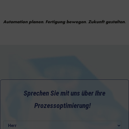
Sprechen Sie mit uns über Ihre
Prozessoptimierung!