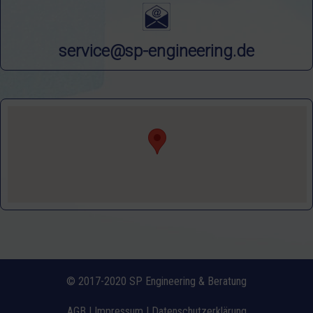
service@sp-engineering.de
© 2017-2020 SP Engineering & Beratung
AGB
|
Impressum
|
Datenschutzerklärung