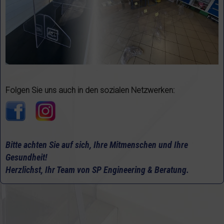
Folgen Sie uns auch in den sozialen Netzwerken:
Bitte achten Sie auf sich, Ihre Mitmenschen und Ihre
Gesundheit!
Herzlichst, Ihr Team von SP Engineering & Beratung.