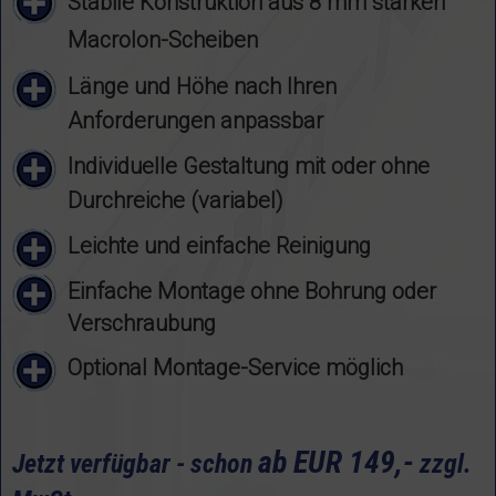
Stabile Konstruktion aus 8 mm starken
Macrolon-Scheiben
Länge und Höhe nach Ihren
Anforderungen anpassbar
Individuelle Gestaltung mit oder ohne
Durchreiche (variabel)
Leichte und einfache Reinigung
Einfache Montage ohne Bohrung oder
Verschraubung
Optional Montage-Service möglich
ab EUR 149,-
Jetzt verfügbar - schon
zzgl.