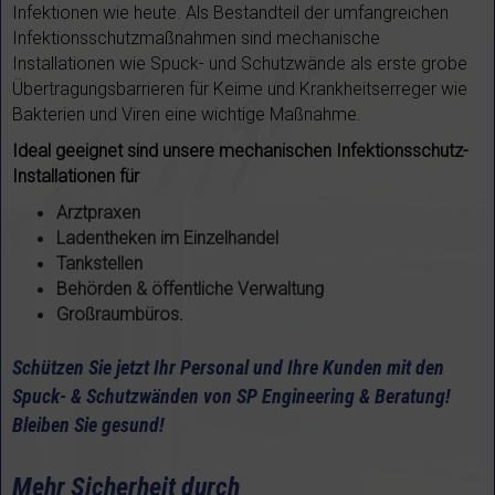
Infektionen wie heute. Als Bestandteil der umfangreichen
Infektionsschutzmaßnahmen sind mechanische
Installationen wie Spuck- und Schutzwände als erste grobe
Übertragungsbarrieren für Keime und Krankheitserreger wie
Bakterien und Viren eine wichtige Maßnahme.
Ideal geeignet sind unsere mechanischen Infektionsschutz-
Installationen für
Arztpraxen
Ladentheken im Einzelhandel
Tankstellen
Behörden & öffentliche Verwaltung
Großraumbüros
.
Schützen Sie jetzt Ihr Personal und Ihre Kunden mit den
Spuck- & Schutzwänden von SP Engineering & Beratung!
Bleiben Sie gesund!
Mehr Sicherheit durch