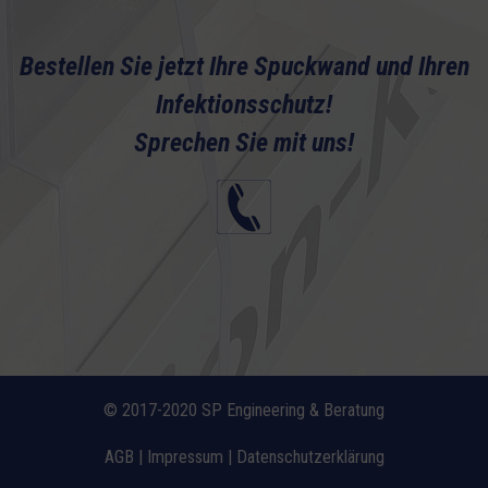
Bestellen Sie jetzt Ihre Spuckwand und Ihren
Infektionsschutz!
Sprechen Sie mit uns!
© 2017-2020 SP Engineering & Beratung
AGB
|
Impressum
|
Datenschutzerklärung