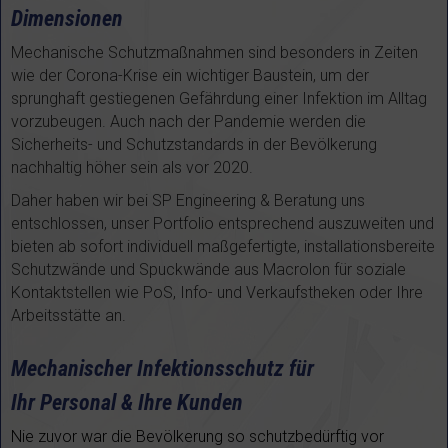
Dimensionen
Mechanische Schutzmaßnahmen sind besonders in Zeiten
wie der Corona-Krise ein wichtiger Baustein, um der
sprunghaft gestiegenen Gefährdung einer Infektion im Alltag
vorzubeugen. Auch nach der Pandemie werden die
Sicherheits- und Schutzstandards in der Bevölkerung
nachhaltig höher sein als vor 2020.
Daher haben wir bei SP Engineering & Beratung uns
entschlossen, unser Portfolio entsprechend auszuweiten und
bieten ab sofort individuell maßgefertigte, installationsbereite
Schutzwände und Spuckwände aus Macrolon für soziale
Kontaktstellen wie PoS, Info- und Verkaufstheken oder Ihre
Arbeitsstätte an
.
Mechanischer Infektionsschutz für
Ihr Personal & Ihre Kunden
Nie zuvor war die Bevölkerung so schutzbedürftig vor