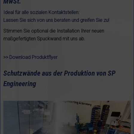
MwSt.
Ideal für alle sozialen Kontaktstellen:
Lassen Sie sich von uns beraten und greifen Sie zu!
Stimmen Sie optional die Installation Ihrer neuen
maßgefertigten Spuckwand mit uns ab.
>> Download Produktflyer
Schu
tzwände aus der Produktion von SP
Engineering