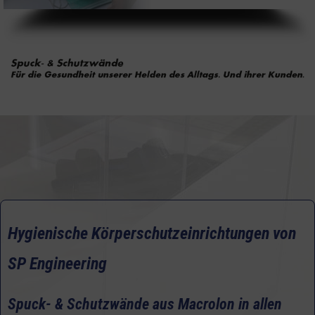
Hygienische Körperschutzeinrichtungen von
SP Engineering
Spuck- & Schutzwände aus Macrolon in allen