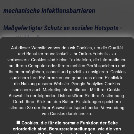
mechanische Infektionsbarrieren
Maßgefertigter Schutz an sozialen Hotspots -
zum Wohle aller
Auf dieser Website verwenden wir Cookies, um die Qualität
Previous
Next
und Benutzerfreundlichkeit - Ihr Online-Erlebnis - zu
verbessern. Cookies sind kleine Textdateien, die Informationen
auf Ihrem Computer oder Ihrem mobilen Gerät speichern und
Ihnen ermöglichen, schnell und gezielt zu navigieren. Cookies
speichern Ihre Präferenzen und geben uns einen Einblick in
die Nutzung unserer Website. Google Analytics-Cookies
speichern auch Marketinginformationen. Mit Ihrer Cookie-
Auswahl in der folgenden Liste erklären Sie Ihre Zustimmung.
Durch Ihren Klick auf den Button Einstellungen speichern
stimmen Sie der Ihrer Auswahl entsprechenden Verwendung
von Cookies durch uns zu.
Cookies, die für die normale Funktion der Seite
erforderlich sind. Benutzereinstellungen, wie die von